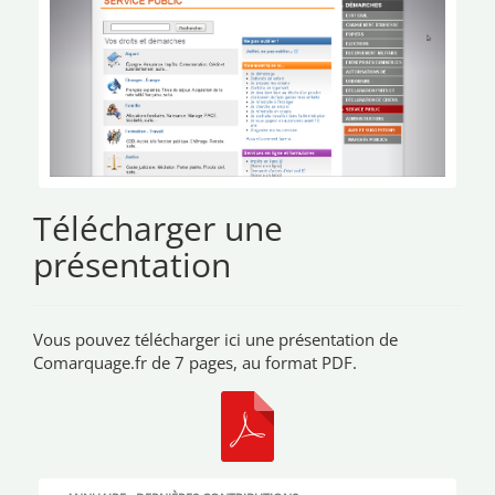
Télécharger une
présentation
Vous pouvez télécharger ici une présentation de
Comarquage.fr de 7 pages, au format PDF.