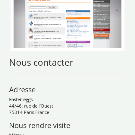
Nous contacter
Adresse
Easter-eggs
44/46, rue de l'Ouest
75014 Paris France
Nous rendre visite