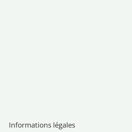
Informations légales