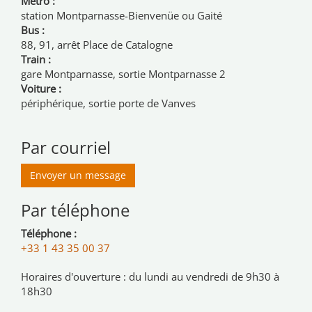
Métro :
station Montparnasse-Bienvenüe ou Gaité
Bus :
88, 91, arrêt Place de Catalogne
Train :
gare Montparnasse, sortie Montparnasse 2
Voiture :
périphérique, sortie porte de Vanves
Par courriel
Envoyer un message
Par téléphone
Téléphone :
+33 1 43 35 00 37
Horaires d'ouverture : du lundi au vendredi de 9h30 à
18h30