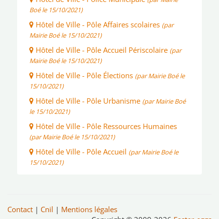
Boé le 15/10/2021)
Hôtel de Ville - Pôle Affaires scolaires
(par
Mairie Boé le 15/10/2021)
Hôtel de Ville - Pôle Accueil Périscolaire
(par
Mairie Boé le 15/10/2021)
Hôtel de Ville - Pôle Élections
(par Mairie Boé le
15/10/2021)
Hôtel de Ville - Pôle Urbanisme
(par Mairie Boé
le 15/10/2021)
Hôtel de Ville - Pôle Ressources Humaines
(par Mairie Boé le 15/10/2021)
Hôtel de Ville - Pôle Accueil
(par Mairie Boé le
15/10/2021)
Contact
|
Cnil
|
Mentions légales