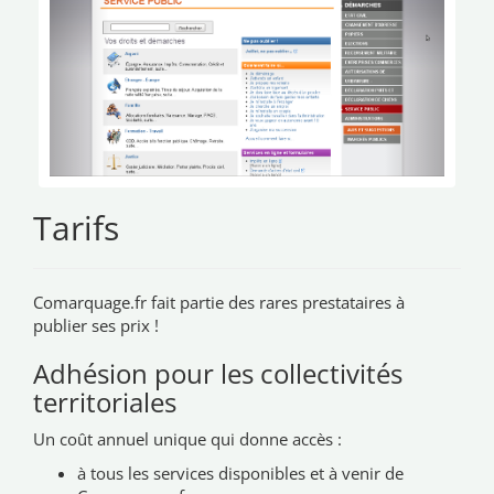
Tarifs
Comarquage.fr fait partie des rares prestataires à
publier ses prix !
Adhésion pour les collectivités
territoriales
Un coût annuel unique qui donne accès :
à tous les services disponibles et à venir de