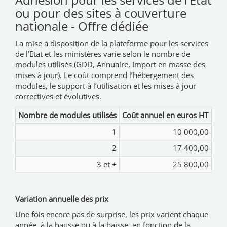
ou pour des sites à couverture
nationale - Offre dédiée
La mise à disposition de la plateforme pour les services
de l’Etat et les ministères varie selon le nombre de
modules utilisés (GDD, Annuaire, Import en masse des
mises à jour). Le coût comprend l’hébergement des
modules, le support à l’utilisation et les mises à jour
correctives et évolutives.
Nombre de modules utilisés
Coût annuel en euros HT
1
10 000,00
2
17 400,00
3 et +
25 800,00
Variation annuelle des prix
Une fois encore pas de surprise, les prix varient chaque
année, à la hausse ou à la baisse, en fonction de la